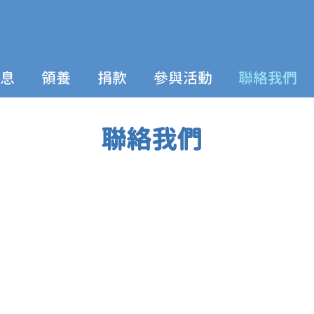
息
領養
捐款
參與活動
聯絡我們
聯絡我們