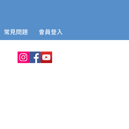
常見問題
會員登入