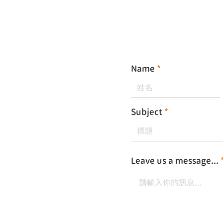
Name
Subject
Leave us a message...