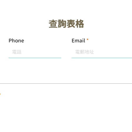
查詢表格
Phone
Email