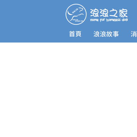
首頁
浪浪故事
消